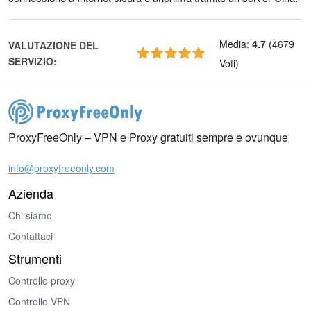
Media
:
4.7
(
4679
VALUTAZIONE DEL
SERVIZIO
:
Voti
)
ProxyFreeOnly – VPN e Proxy gratuiti sempre e ovunque
info@proxyfreeonly.com
Azienda
Chi siamo
Contattaci
Strumenti
Controllo proxy
Controllo VPN