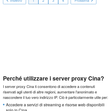
Indietro
1
2
3
4
Prossima
Perché utilizzare i server proxy Cina?
I server proxy Cina ti consentono di accedere a contenuti
riservati agli utenti di altre regioni, aumentare l'anonimato e
nascondere il tuo vero indirizzo IP. Ciò è particolarmente utile per:
Accedere a servizi di streaming e risorse web disponibili
solo in Cina