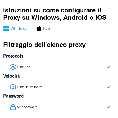
Istruzioni su come configurare il
Proxy su Windows, Android o iOS
Windows
iOS
Filtraggio dell'elenco proxy
Protocols
Tutti i tipi
Velocità
Tutte le velocità
Password
All password