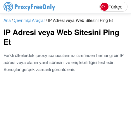
English
Deutsc
Türkçe
Ana
Çevrimiçi Araçlar
IP Adresi veya Web Sitesini Ping Et
IP Adresi veya Web Sitesini Ping
Et
Farklı ülkelerdeki proxy sunucularımız üzerinden herhangi bir IP
adresi veya alanın yanıt süresini ve erişilebilirliğini test edin.
Sonuçlar gerçek zamanlı görüntülenir.