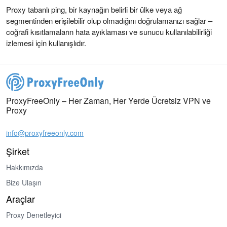
Proxy tabanlı ping, bir kaynağın belirli bir ülke veya ağ
segmentinden erişilebilir olup olmadığını doğrulamanızı sağlar –
coğrafi kısıtlamaların hata ayıklaması ve sunucu kullanılabilirliği
izlemesi için kullanışlıdır.
ProxyFreeOnly – Her Zaman, Her Yerde Ücretsiz VPN ve
Proxy
info@proxyfreeonly.com
Şirket
Hakkımızda
Bize Ulaşın
Araçlar
Proxy Denetleyici