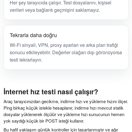
Her şey tarayıcıda çalışır. Test dosyalarını, kişisel
verileri veya bağlantı geçmişini saklamayız.
Tekrarla daha doğru
Wi-Fi sinyali, VPN, proxy ayarları ve arka plan trafiği
sonucu etkileyebilir. Değerler olağan dışı görünüyorsa
testi tekrarlayın.
İnternet hız testi nasıl çalışır?
Araç tarayıcınızdan gecikme, indirme hızı ve yükleme hızını ölçer.
Ping birkaç küçük istekle hesaplanır, indirme hızı mevcut statik
dosyalar yüklenerek ölçülür ve yükleme hızı sunucunun hemen
yok saydığı küçük bir POST isteği kullanır.
Bu hafif yaklaşım günlük kontroller için tasarlanmıştır ve ağır