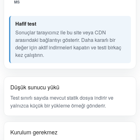
MS
Hafif test
Sonuçlar tarayıcınız ile bu site veya CDN
arasındaki bağlantıyı gösterir. Daha kararlı bir
değer için aktif indirmeleri kapatın ve testi birkaç
kez çalıştırın.
Düşük sunucu yükü
Test sınırlı sayıda mevcut statik dosya indirir ve
yalnızca küçük bir yükleme örneği gönderir.
Kurulum gerekmez