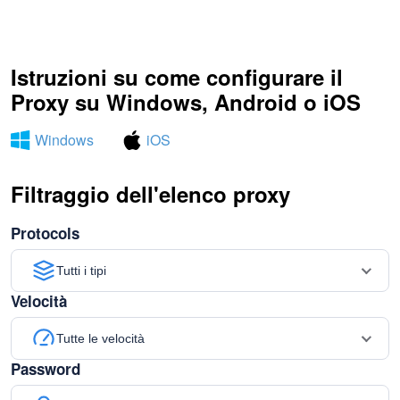
Istruzioni su come configurare il
Proxy su Windows, Android o iOS
Windows
iOS
Filtraggio dell'elenco proxy
Protocols
Tutti i tipi
Velocità
Tutte le velocità
Password