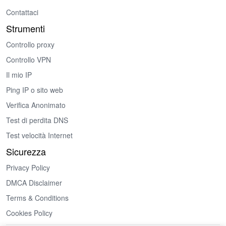
Contattaci
Strumenti
Controllo proxy
Controllo VPN
Il mio IP
Ping IP o sito web
Verifica Anonimato
Test di perdita DNS
Test velocità Internet
Sicurezza
Privacy Policy
DMCA Disclaimer
Terms & Conditions
Cookies Policy