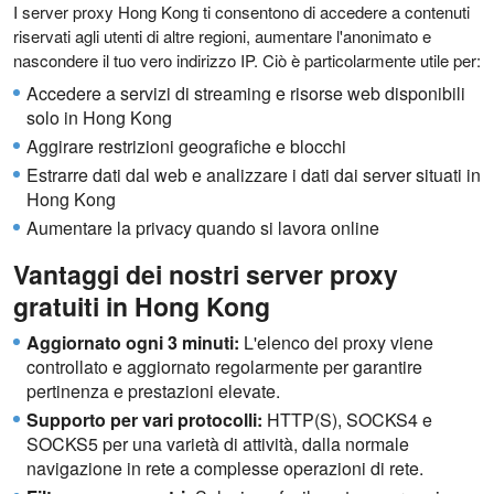
I server proxy Hong Kong ti consentono di accedere a contenuti
riservati agli utenti di altre regioni, aumentare l'anonimato e
nascondere il tuo vero indirizzo IP. Ciò è particolarmente utile per:
Accedere a servizi di streaming e risorse web disponibili
solo in Hong Kong
Aggirare restrizioni geografiche e blocchi
Estrarre dati dal web e analizzare i dati dai server situati in
Hong Kong
Aumentare la privacy quando si lavora online
Vantaggi dei nostri server proxy
gratuiti in Hong Kong
Aggiornato ogni 3 minuti:
L'elenco dei proxy viene
controllato e aggiornato regolarmente per garantire
pertinenza e prestazioni elevate.
Supporto per vari protocolli:
HTTP(S), SOCKS4 e
SOCKS5 per una varietà di attività, dalla normale
navigazione in rete a complesse operazioni di rete.