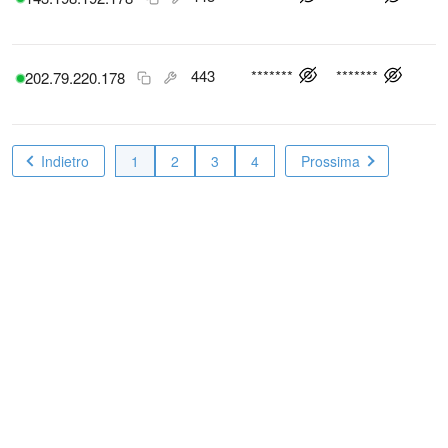
443
*******
*******
202.79.220.178
Indietro
1
2
3
4
Prossima