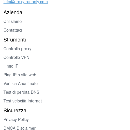
info@proxyfreeonly.com
Azienda
Chi siamo
Contattaci
Strumenti
Controllo proxy
Controllo VPN
Il mio IP
Ping IP o sito web
Verifica Anonimato
Test di perdita DNS
Test velocità Internet
Sicurezza
Privacy Policy
DMCA Disclaimer