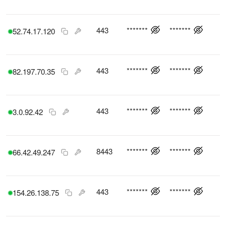
443
*******
*******
52.74.17.120
443
*******
*******
82.197.70.35
443
*******
*******
3.0.92.42
8443
*******
*******
66.42.49.247
443
*******
*******
154.26.138.75