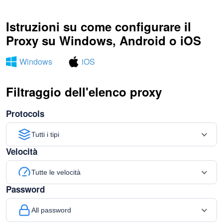
Istruzioni su come configurare il
Proxy su Windows, Android o iOS
Windows
iOS
Filtraggio dell'elenco proxy
Protocols
Tutti i tipi
Velocità
Tutte le velocità
Password
All password