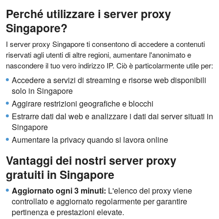
Perché utilizzare i server proxy
Singapore?
I server proxy Singapore ti consentono di accedere a contenuti
riservati agli utenti di altre regioni, aumentare l'anonimato e
nascondere il tuo vero indirizzo IP. Ciò è particolarmente utile per:
Accedere a servizi di streaming e risorse web disponibili
solo in Singapore
Aggirare restrizioni geografiche e blocchi
Estrarre dati dal web e analizzare i dati dai server situati in
Singapore
Aumentare la privacy quando si lavora online
Vantaggi dei nostri server proxy
gratuiti in Singapore
Aggiornato ogni 3 minuti:
L'elenco dei proxy viene
controllato e aggiornato regolarmente per garantire
pertinenza e prestazioni elevate.