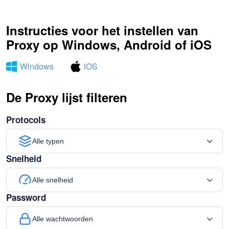
Instructies voor het instellen van
Proxy op Windows, Android of iOS
Windows
iOS
De Proxy lijst filteren
Protocols
Alle typen
Snelheid
Alle snelheid
Password
Alle wachtwoorden