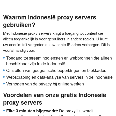
Waarom Indonesië proxy servers
gebruiken?
Met Indonesië proxy servers krijgt u toegang tot content die
alleen toegankelijk is voor gebruikers in andere regio's. U kunt
uw anonimiteit vergroten en uw echte IP-adres verbergen. Dit is
vooral handig voor:
Toegang tot streamingdiensten en webbronnen die alleen
beschikbaar zijn in de Indonesië
Omzeilen van geografische beperkingen en blokkades
Webscraping en data-analyse van servers in de Indonesië
Verhogen van de privacy bij online werken
Voordelen van onze gratis Indonesië
proxy servers
Elke 3 minuten bijgewerkt:
De proxylijst wordt