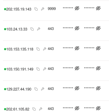
9999
*******
*******
202.155.19.143
443
*******
*******
103.24.13.33
443
*******
*******
103.153.135.118
443
*******
*******
103.150.191.149
443
*******
*******
129.227.44.190
443
*******
*******
202.61.105.82