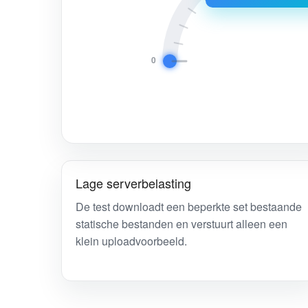
0
Lage serverbelasting
De test downloadt een beperkte set bestaande
statische bestanden en verstuurt alleen een
klein uploadvoorbeeld.