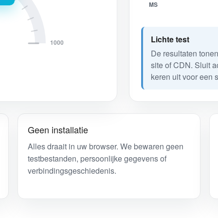
MS
Lichte test
1000
De resultaten tone
site of CDN. Sluit 
keren uit voor een 
Geen installatie
Alles draait in uw browser. We bewaren geen
testbestanden, persoonlijke gegevens of
verbindingsgeschiedenis.