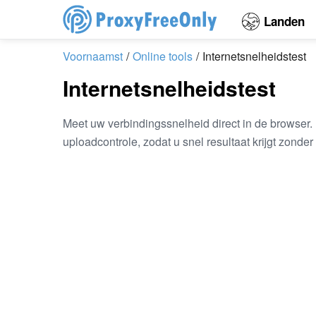
Landen
Voornaamst
Online tools
Internetsnelheidstest
Internetsnelheidstest
Meet uw verbindingssnelheid direct in de browser. 
uploadcontrole, zodat u snel resultaat krijgt zonder