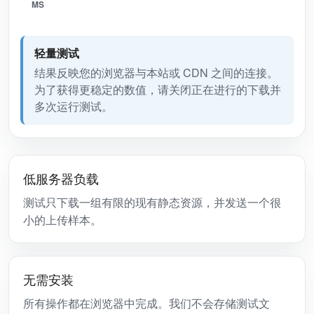
MS
轻量测试
结果反映您的浏览器与本站或 CDN 之间的连接。
为了获得更稳定的数值，请关闭正在进行的下载并
多次运行测试。
低服务器负载
测试只下载一组有限的现有静态资源，并发送一个很
小的上传样本。
无需安装
所有操作都在浏览器中完成。我们不会存储测试文