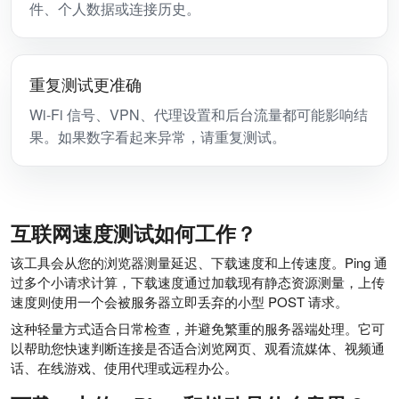
件、个人数据或连接历史。
重复测试更准确
Wi-Fi 信号、VPN、代理设置和后台流量都可能影响结
果。如果数字看起来异常，请重复测试。
互联网速度测试如何工作？
该工具会从您的浏览器测量延迟、下载速度和上传速度。Ping 通
过多个小请求计算，下载速度通过加载现有静态资源测量，上传
速度则使用一个会被服务器立即丢弃的小型 POST 请求。
这种轻量方式适合日常检查，并避免繁重的服务器端处理。它可
以帮助您快速判断连接是否适合浏览网页、观看流媒体、视频通
话、在线游戏、使用代理或远程办公。