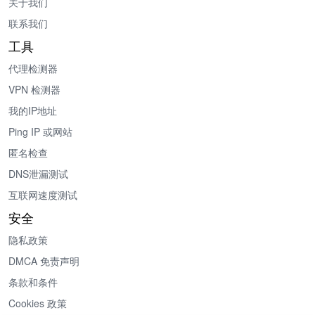
关于我们
联系我们
工具
代理检测器
VPN 检测器
我的IP地址
Ping IP 或网站
匿名检查
DNS泄漏测试
互联网速度测试
安全
隐私政策
DMCA 免责声明
条款和条件
Cookies 政策