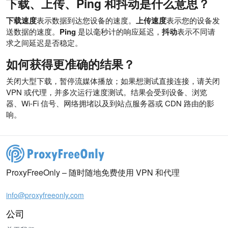
下载、上传、Ping 和抖动是什么意思？
下载速度
表示数据到达您设备的速度。
上传速度
表示您的设备发
送数据的速度。
Ping
是以毫秒计的响应延迟，
抖动
表示不同请
求之间延迟是否稳定。
如何获得更准确的结果？
关闭大型下载，暂停流媒体播放；如果想测试直接连接，请关闭
VPN 或代理，并多次运行速度测试。结果会受到设备、浏览
器、Wi-Fi 信号、网络拥堵以及到站点服务器或 CDN 路由的影
响。
ProxyFreeOnly – 随时随地免费使用 VPN 和代理
info@proxyfreeonly.com
公司