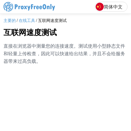
English
Deutsch
F
简体中文
主要的
在线工具
互联网速度测试
互联网速度测试
直接在浏览器中测量您的连接速度。测试使用小型静态文件
和轻量上传检查，因此可以快速给出结果，并且不会给服务
器带来过高负载。