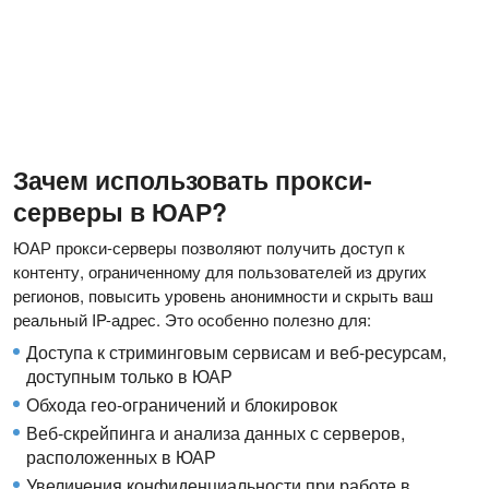
Зачем использовать прокси-
серверы в ЮАР?
ЮАР прокси-серверы позволяют получить доступ к
контенту, ограниченному для пользователей из других
регионов, повысить уровень анонимности и скрыть ваш
реальный IP-адрес. Это особенно полезно для:
Доступа к стриминговым сервисам и веб-ресурсам,
доступным только в ЮАР
Обхода гео-ограничений и блокировок
Веб-скрейпинга и анализа данных с серверов,
расположенных в ЮАР
Увеличения конфиденциальности при работе в