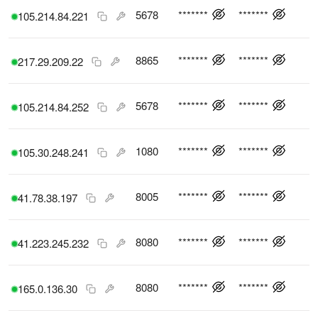
5678
*******
*******
105.214.84.221
8865
*******
*******
217.29.209.22
5678
*******
*******
105.214.84.252
1080
*******
*******
105.30.248.241
8005
*******
*******
41.78.38.197
8080
*******
*******
41.223.245.232
8080
*******
*******
165.0.136.30