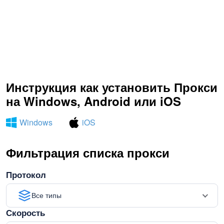
Инструкция как установить Прокси
на Windows, Android или iOS
Windows
iOS
Фильтрация списка прокси
Протокол
Все типы
Скорость