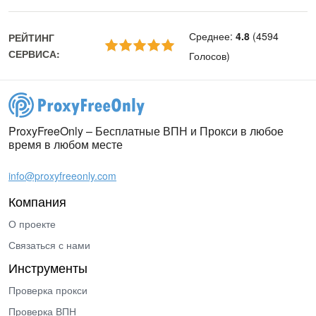
Среднее
:
4.8
(
4594
РЕЙТИНГ
СЕРВИСА
:
Голосов
)
ProxyFreeOnly – Бесплатные ВПН и Прокси в любое
время в любом месте
info@proxyfreeonly.com
Компания
О проекте
Связаться с нами
Инструменты
Проверка прокси
Проверка ВПН