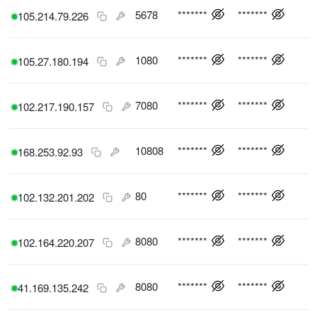
5678
*******
*******
105.214.79.226
1080
*******
*******
105.27.180.194
7080
*******
*******
102.217.190.157
10808
*******
*******
168.253.92.93
80
*******
*******
102.132.201.202
8080
*******
*******
102.164.220.207
8080
*******
*******
41.169.135.242