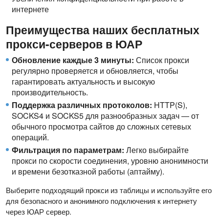
интернете
Преимущества наших бесплатных
прокси-серверов в ЮАР
Обновление каждые 3 минуты:
Список прокси
регулярно проверяется и обновляется, чтобы
гарантировать актуальность и высокую
производительность.
Поддержка различных протоколов:
HTTP(S),
SOCKS4 и SOCKS5 для разнообразных задач — от
обычного просмотра сайтов до сложных сетевых
операций.
Фильтрация по параметрам:
Легко выбирайте
прокси по скорости соединения, уровню анонимности
и времени безотказной работы (аптайму).
Выберите подходящий прокси из таблицы и используйте его
для безопасного и анонимного подключения к интернету
через ЮАР сервер.