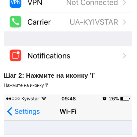
Шаг 2: Нажмите на иконку 'i'
Нажмите на иконку 'i'