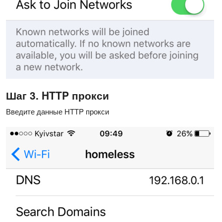
Шаг 3. HTTP прокси
Введите данные HTTP прокси