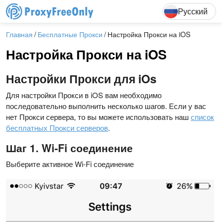
English
Deutsch
F
Русский
Главная
Бесплатные Прокси
Настройка Прокси на iOS
Настройка Прокси на iOS
Настройки Прокси для iOs
Для настройки Прокси в iOS вам необходимо
последовательно выполнить несколько шагов. Если у вас
нет Прокси сервера, то вы можете использовать наш
список
бесплатных Прокси серверов
.
Шаг 1. Wi-Fi соединение
Выберите активное Wi-Fi соединение