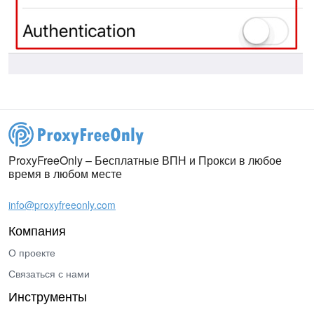
ProxyFreeOnly – Бесплатные ВПН и Прокси в любое
время в любом месте
info@proxyfreeonly.com
Компания
О проекте
Связаться с нами
Инструменты