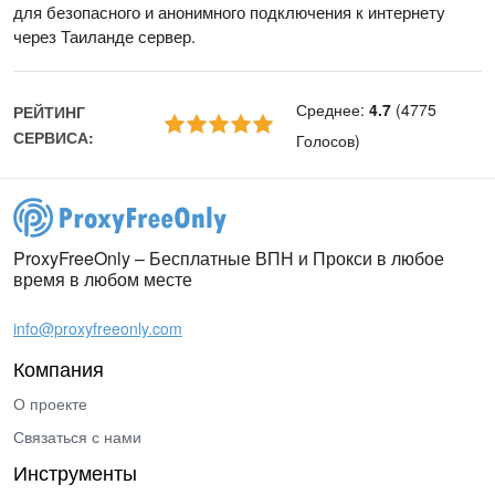
для безопасного и анонимного подключения к интернету
через Таиланде сервер.
Среднее
:
4.7
(
4775
РЕЙТИНГ
СЕРВИСА
:
Голосов
)
ProxyFreeOnly – Бесплатные ВПН и Прокси в любое
время в любом месте
info@proxyfreeonly.com
Компания
О проекте
Связаться с нами
Инструменты