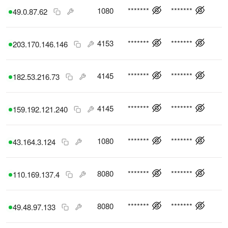
1080
*******
*******
49.0.87.62
4153
*******
*******
203.170.146.146
4145
*******
*******
182.53.216.73
4145
*******
*******
159.192.121.240
1080
*******
*******
43.164.3.124
8080
*******
*******
110.169.137.4
8080
*******
*******
49.48.97.133