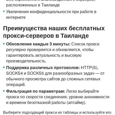
расположенных в Таиланде
Увеличения конфиденциальности при работе в
интернете
Преимущества наших бесплатных
прокси-серверов в Таиланде
Обновление каждые 3 минуты:
Список прокси
регулярно проверяется и обновляется, чтобы
гарантировать актуальность и высокую
производительность.
Поддержка различных протоколов:
HTTP(S),
SOCKS4 и SOCKS5 для разнообразных задач — от
обычного просмотра сайтов до сложных сетевых
операций.
Фильтрация по параметрам:
Легко выбирайте
прокси по скорости соединения, уровню анонимности
и времени безотказной работы (аптайму).
Выберите подходящий прокси из таблицы и используйте его