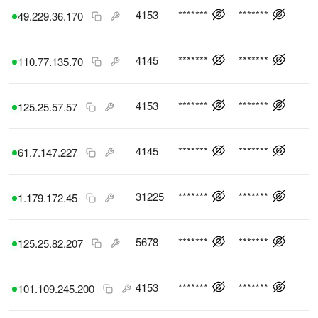
4153
*******
*******
49.229.36.170
4145
*******
*******
110.77.135.70
4153
*******
*******
125.25.57.57
4145
*******
*******
61.7.147.227
31225
*******
*******
1.179.172.45
5678
*******
*******
125.25.82.207
4153
*******
*******
101.109.245.200