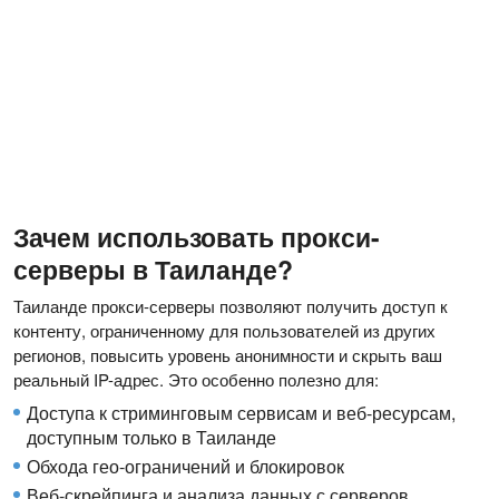
Зачем использовать прокси-
серверы в Таиланде?
Таиланде прокси-серверы позволяют получить доступ к
контенту, ограниченному для пользователей из других
регионов, повысить уровень анонимности и скрыть ваш
реальный IP-адрес. Это особенно полезно для:
Доступа к стриминговым сервисам и веб-ресурсам,
доступным только в Таиланде
Обхода гео-ограничений и блокировок
Веб-скрейпинга и анализа данных с серверов,