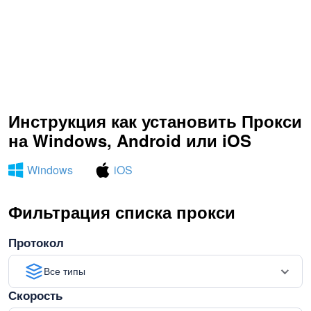
Инструкция как установить Прокси
на Windows, Android или iOS
Windows
iOS
Фильтрация списка прокси
Протокол
Все типы
Скорость