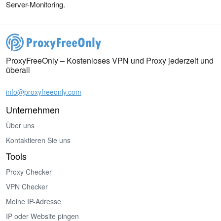
Server-Monitoring.
ProxyFreeOnly – Kostenloses VPN und Proxy jederzeit und
überall
info@proxyfreeonly.com
Unternehmen
Über uns
Kontaktieren Sie uns
Tools
Proxy Checker
VPN Checker
Meine IP-Adresse
IP oder Website pingen