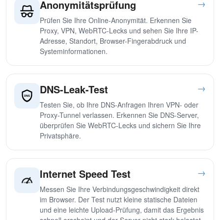
→
Anonymitätsprüfung
Prüfen Sie Ihre Online-Anonymität. Erkennen Sie
Proxy, VPN, WebRTC-Lecks und sehen Sie Ihre IP-
Adresse, Standort, Browser-Fingerabdruck und
Systeminformationen.
→
DNS-Leak-Test
Testen Sie, ob Ihre DNS-Anfragen Ihren VPN- oder
Proxy-Tunnel verlassen. Erkennen Sie DNS-Server,
überprüfen Sie WebRTC-Lecks und sichern Sie Ihre
Privatsphäre.
→
Internet Speed Test
Messen Sie Ihre Verbindungsgeschwindigkeit direkt
im Browser. Der Test nutzt kleine statische Dateien
und eine leichte Upload-Prüfung, damit das Ergebnis