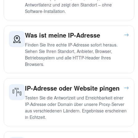
Antwortlatenz und zeigt den Standort – ohne
Software-Installation.
→
Was ist meine IP-Adresse
Finden Sie Ihre echte IP-Adresse sofort heraus.
Sehen Sie Ihren Standort, Anbieter, Browser,
Betriebssystem und alle HTTP-Header Ihres
Browsers.
→
IP-Adresse oder Website pingen
Testen Sie die Antwortzeit und Erreichbarkeit einer
IP-Adresse oder Domain über unsere Proxy-Server
aus verschiedenen Ländern. Ergebnisse erscheinen
in Echtzeit.