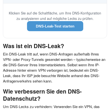
Klicken Sie auf die Schaltfläche, um Ihre DNS-Konfiguration
zu analysieren und auf mögliche Lecks zu prüfen.
DNS-Leak-Test starten
Was ist ein DNS-Leak?
Ein DNS-Leak tritt auf, wenn DNS-Anfragen außerhalb Ihres
VPN- oder Proxy-Tunnels gesendet werden – typischerweise an
die DNS-Server Ihres Internetanbieters. Selbst wenn Ihre IP-
Adresse hinter einem VPN verborgen ist, bedeutet ein DNS-
Leak, dass Ihr ISP jede besuchte Website anhand des DNS-
Anfragenverkehrs sehen kann.
Wie verbessern Sie den DNS-
Datenschutz?
Um DNS-Lecks zu verhindern: Verwenden Sie ein VPN, das