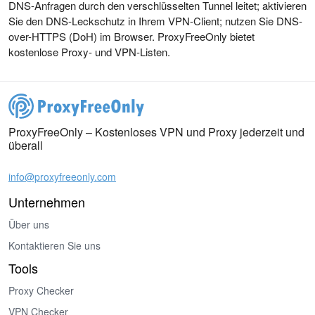
DNS-Anfragen durch den verschlüsselten Tunnel leitet; aktivieren
Sie den DNS-Leckschutz in Ihrem VPN-Client; nutzen Sie DNS-
over-HTTPS (DoH) im Browser. ProxyFreeOnly bietet
kostenlose Proxy- und VPN-Listen.
ProxyFreeOnly – Kostenloses VPN und Proxy jederzeit und
überall
info@proxyfreeonly.com
Unternehmen
Über uns
Kontaktieren Sie uns
Tools
Proxy Checker
VPN Checker