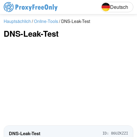
English
Deutsch
Deutsch
Hauptsächlich
Online-Tools
DNS-Leak-Test
DNS-Leak-Test
DNS-Leak-Test
ID:
86UZKZZI