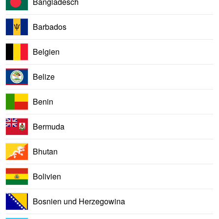
Bangladesch
Barbados
Belgien
Belize
Benin
Bermuda
Bhutan
Bolivien
Bosnien und Herzegowina