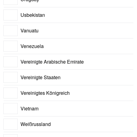
Usbekistan
Vanuatu
Venezuela
Vereinigte Arabische Emirate
Vereinigte Staaten
Vereinigtes Königreich
Vietnam
Weißrussland