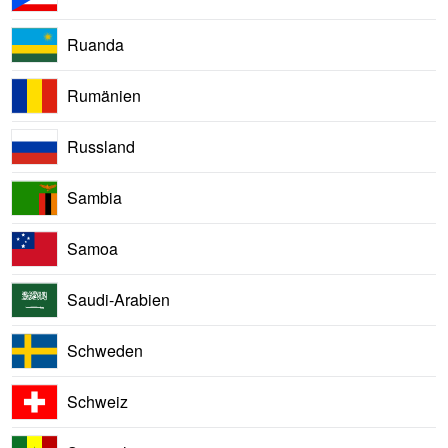
Ruanda
Rumänien
Russland
Sambia
Samoa
Saudi-Arabien
Schweden
Schweiz