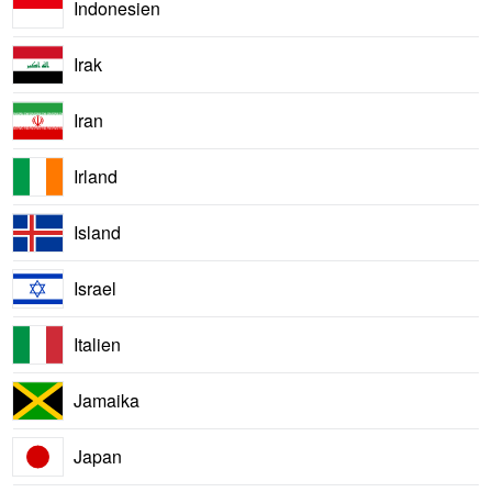
Indonesien
Irak
Iran
Irland
Island
Israel
Italien
Jamaika
Japan