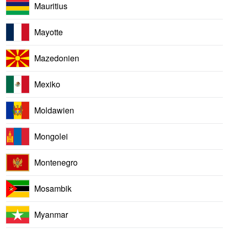
Mauritius
Mayotte
Mazedonien
Mexiko
Moldawien
Mongolei
Montenegro
Mosambik
Myanmar