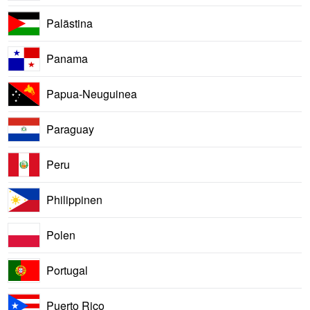
Palästina
Panama
Papua-Neuguinea
Paraguay
Peru
Philippinen
Polen
Portugal
Puerto Rico