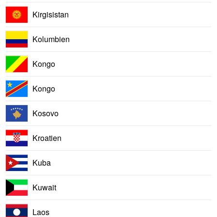
Kirgisistan
Kolumbien
Kongo
Kongo
Kosovo
Kroatien
Kuba
Kuwait
Laos