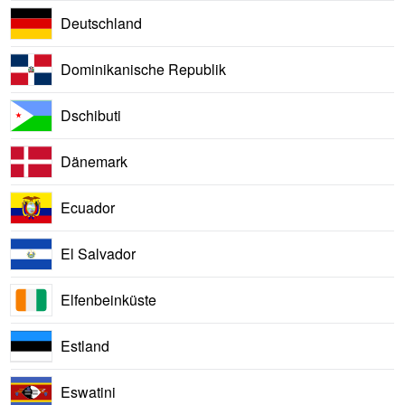
Deutschland
Dominikanische Republik
Dschibuti
Dänemark
Ecuador
El Salvador
Elfenbeinküste
Estland
Eswatini