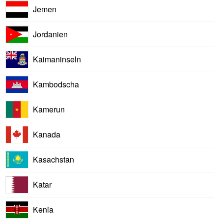
Jemen
Jordanien
Kaimaninseln
Kambodscha
Kamerun
Kanada
Kasachstan
Katar
Kenia