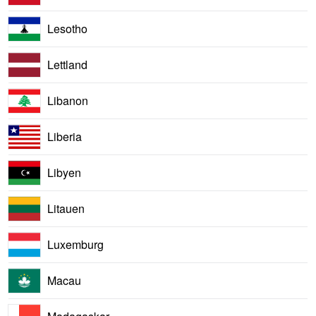
Lesotho
Lettland
Libanon
Liberia
Libyen
Litauen
Luxemburg
Macau