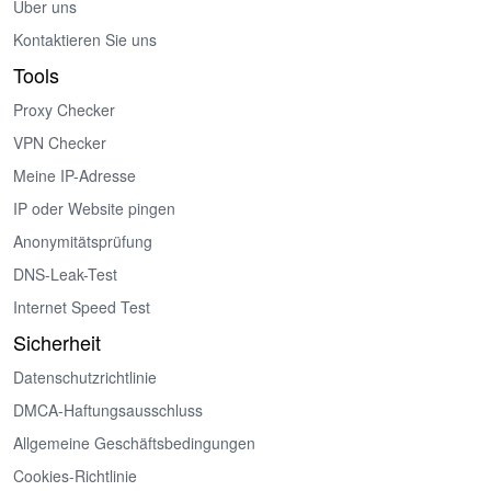
Über uns
Kontaktieren Sie uns
Tools
Proxy Checker
VPN Checker
Meine IP-Adresse
IP oder Website pingen
Anonymitätsprüfung
DNS-Leak-Test
Internet Speed Test
Sicherheit
Datenschutzrichtlinie
DMCA-Haftungsausschluss
Allgemeine Geschäftsbedingungen
Cookies-Richtlinie