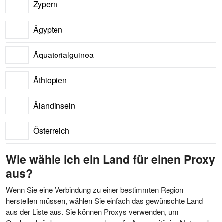
Zypern
Ägypten
Äquatorialguinea
Äthiopien
Ålandinseln
Österreich
Wie wähle ich ein Land für einen Proxy
aus?
Wenn Sie eine Verbindung zu einer bestimmten Region
herstellen müssen, wählen Sie einfach das gewünschte Land
aus der Liste aus. Sie können Proxys verwenden, um