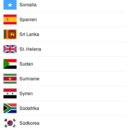
Somalia
Spanien
Sri Lanka
St. Helena
Sudan
Suriname
Syrien
Südafrika
Südkorea