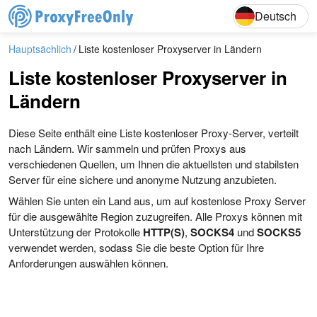
English
Deutsch
Deutsch
Hauptsächlich
Liste kostenloser Proxyserver in Ländern
Liste kostenloser Proxyserver in
Ländern
Diese Seite enthält eine Liste kostenloser Proxy-Server, verteilt
nach Ländern. Wir sammeln und prüfen Proxys aus
verschiedenen Quellen, um Ihnen die aktuellsten und stabilsten
Server für eine sichere und anonyme Nutzung anzubieten.
Wählen Sie unten ein Land aus, um auf kostenlose Proxy Server
für die ausgewählte Region zuzugreifen. Alle Proxys können mit
Unterstützung der Protokolle
HTTP(S)
,
SOCKS4
und
SOCKS5
verwendet werden, sodass Sie die beste Option für Ihre
Anforderungen auswählen können.