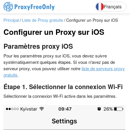
English
Deutsch
F
Français
Principal
Liste de Proxy gratuite
Configurer un Proxy sur iOS
Configurer un Proxy sur iOS
Paramètres proxy iOS
Pour les paramètres proxy sur iOS, vous devez suivre
systématiquement quelques étapes. Si vous n'avez pas de
serveur proxy, vous pouvez utiliser notre
liste de serveurs proxy
gratuits
.
Étape 1. Sélectionner la connexion Wi-Fi
Sélectionner la connexion Wi-Fi active dans les paramètres.