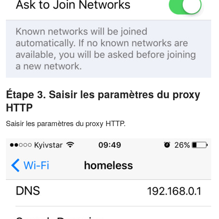
Étape 3. Saisir les paramètres du proxy
HTTP
Saisir les paramètres du proxy HTTP.