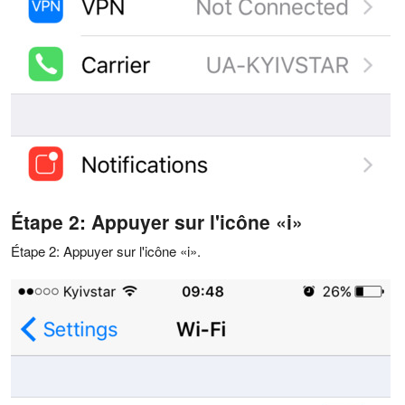
Étape 2: Appuyer sur l'icône «i»
Étape 2: Appuyer sur l'icône «i».