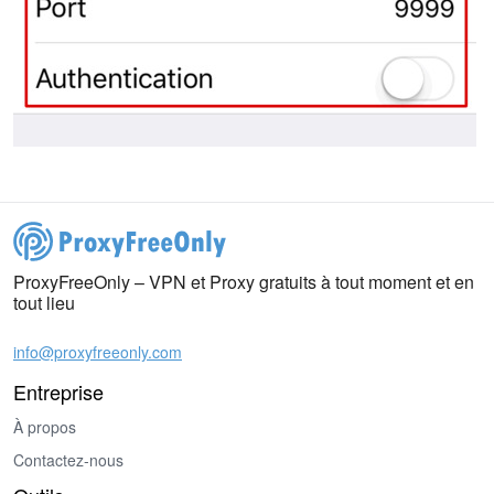
ProxyFreeOnly – VPN et Proxy gratuits à tout moment et en
tout lieu
info@proxyfreeonly.com
Entreprise
À propos
Contactez-nous