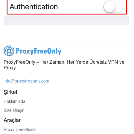
ProxyFreeOnly – Her Zaman, Her Yerde Ücretsiz VPN ve
Proxy
info@proxyfreeonly.com
Şirket
Hakkımızda
Bize Ulaşın
Araçlar
Proxy Denetleyici