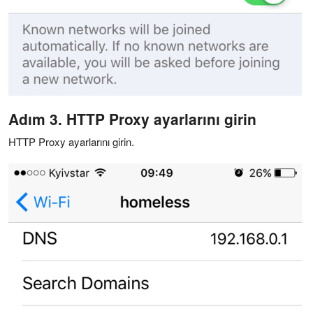
Adım 3. HTTP Proxy ayarlarını girin
HTTP Proxy ayarlarını girin.