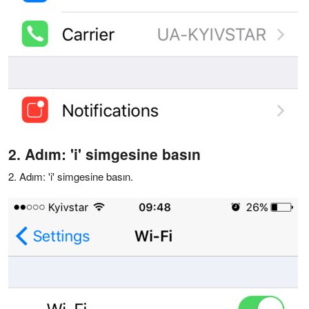
2. Adım: 'i' simgesine basın
2. Adım: 'i' simgesine basın.