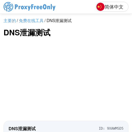
English
Deutsch
F
简体中文
主要的
免费在线工具
DNS泄漏测试
DNS泄漏测试
DNS泄漏测试
ID:
9XAWMSD5