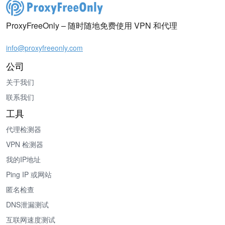
ProxyFreeOnly – 随时随地免费使用 VPN 和代理
info@proxyfreeonly.com
公司
关于我们
联系我们
工具
代理检测器
VPN 检测器
我的IP地址
Ping IP 或网站
匿名检查
DNS泄漏测试
互联网速度测试