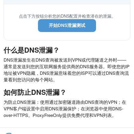
点击下方按钮分析您的DNS配置并检查潜在的泄漏。
开始DNS泄漏测试
什么是DNS泄漏？
DNS泄漏发生在DNS查询被发送到VPN或代理隧道之外时——
通常是发送到您的互联网服务提供商的DNS服务器。即使您的IP
地址被VPN隐藏，DNS泄漏意味着您的ISP可以通过DNS查询流
量看到您访问的每个网站。
如何防止DNS泄漏？
为防止DNS泄漏：使用通过加密隧道路由DNS查询的VPN；在
VPN客户端设置中启用DNS泄漏保护；在浏览器中使用DNS-
over-HTTPS。ProxyFreeOnly提供免费代理和VPN列表。