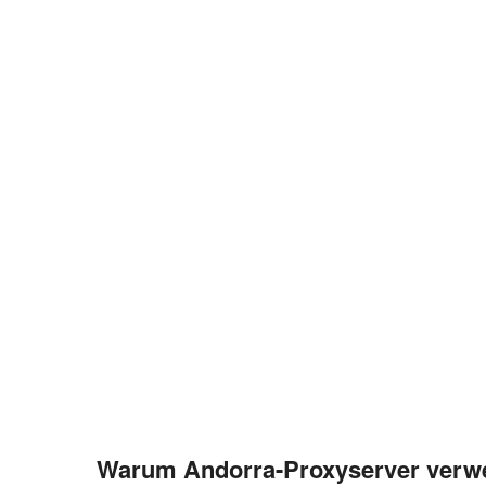
Warum Andorra-Proxyserver ver