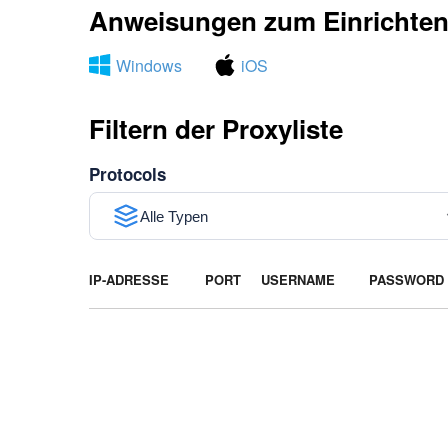
Anweisungen zum Einrichten 
Windows
iOS
Filtern der Proxyliste
Protocols
Alle Typen
IP-ADRESSE
PORT
USERNAME
PASSWORD