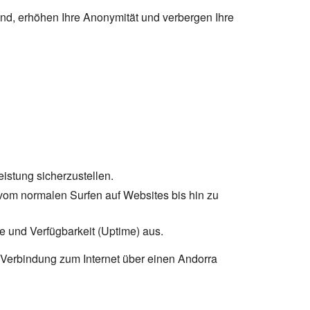
ind, erhöhen Ihre Anonymität und verbergen Ihre
istung sicherzustellen.
m normalen Surfen auf Websites bis hin zu
 und Verfügbarkeit (Uptime) aus.
Verbindung zum Internet über einen Andorra