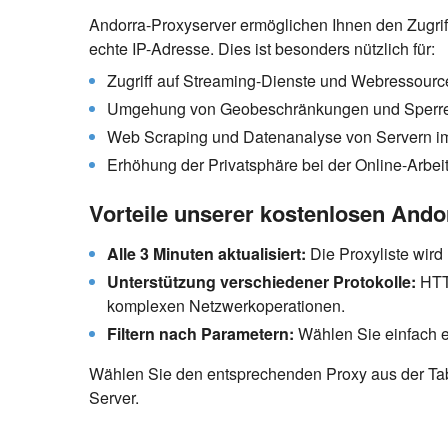
Andorra-Proxyserver ermöglichen Ihnen den Zugriff
echte IP-Adresse. Dies ist besonders nützlich für:
Zugriff auf Streaming-Dienste und Webressource
Umgehung von Geobeschränkungen und Sperr
Web Scraping und Datenanalyse von Servern i
Erhöhung der Privatsphäre bei der Online-Arbei
Vorteile unserer kostenlosen Ando
Alle 3 Minuten aktualisiert:
Die Proxyliste wird
Unterstützung verschiedener Protokolle:
HTTP
komplexen Netzwerkoperationen.
Filtern nach Parametern:
Wählen Sie einfach e
Wählen Sie den entsprechenden Proxy aus der Tab
Server.