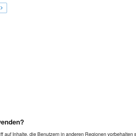
wenden?
ff auf Inhalte, die Benutzern in anderen Regionen vorbehalten 