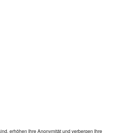
sind, erhöhen Ihre Anonymität und verbergen Ihre