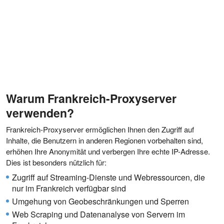
Warum Frankreich-Proxyserver
verwenden?
Frankreich-Proxyserver ermöglichen Ihnen den Zugriff auf
Inhalte, die Benutzern in anderen Regionen vorbehalten sind,
erhöhen Ihre Anonymität und verbergen Ihre echte IP-Adresse.
Dies ist besonders nützlich für:
Zugriff auf Streaming-Dienste und Webressourcen, die
nur im Frankreich verfügbar sind
Umgehung von Geobeschränkungen und Sperren
Web Scraping und Datenanalyse von Servern im