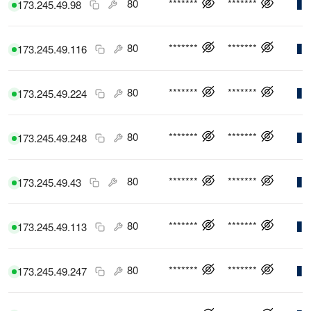
80
*******
*******
173.245.49.98
80
*******
*******
173.245.49.116
80
*******
*******
173.245.49.224
80
*******
*******
173.245.49.248
80
*******
*******
173.245.49.43
80
*******
*******
173.245.49.113
80
*******
*******
173.245.49.247