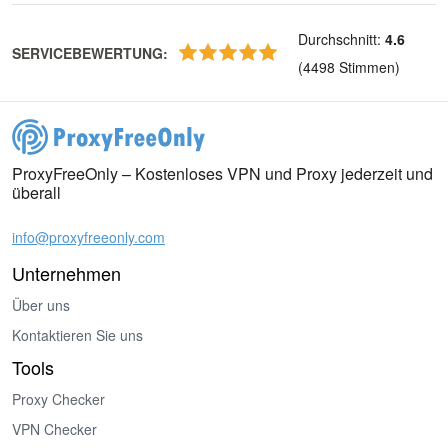
Durchschnitt
:
4.6
SERVICEBEWERTUNG
:
(
4498
Stimmen
)
ProxyFreeOnly – Kostenloses VPN und Proxy jederzeit und
überall
info@proxyfreeonly.com
Unternehmen
Über uns
Kontaktieren Sie uns
Tools
Proxy Checker
VPN Checker