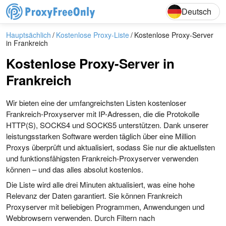
English
Deutsch
Deutsch
Hauptsächlich
Kostenlose Proxy-Liste
Kostenlose Proxy-Server
in Frankreich
Kostenlose Proxy-Server in
Frankreich
Wir bieten eine der umfangreichsten Listen kostenloser
Frankreich-Proxyserver mit IP-Adressen, die die Protokolle
HTTP(S), SOCKS4 und SOCKS5 unterstützen. Dank unserer
leistungsstarken Software werden täglich über eine Million
Proxys überprüft und aktualisiert, sodass Sie nur die aktuellsten
und funktionsfähigsten Frankreich-Proxyserver verwenden
können – und das alles absolut kostenlos.
Die Liste wird alle drei Minuten aktualisiert, was eine hohe
Relevanz der Daten garantiert. Sie können Frankreich
Proxyserver mit beliebigen Programmen, Anwendungen und
Webbrowsern verwenden. Durch Filtern nach