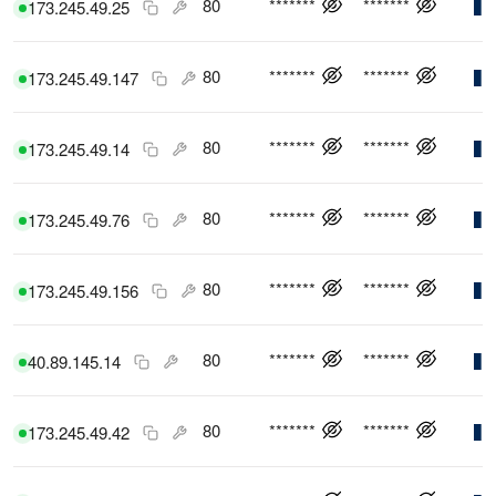
80
*******
*******
173.245.49.25
80
*******
*******
173.245.49.147
80
*******
*******
173.245.49.14
80
*******
*******
173.245.49.76
80
*******
*******
173.245.49.156
80
*******
*******
40.89.145.14
80
*******
*******
173.245.49.42