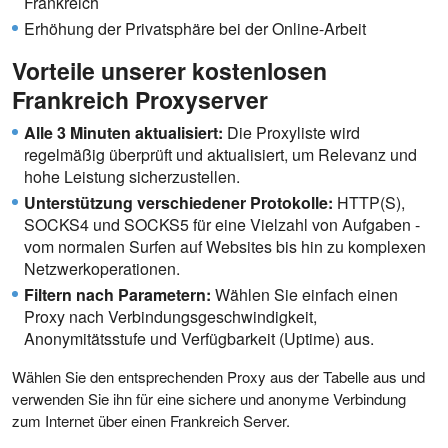
Frankreich
Erhöhung der Privatsphäre bei der Online-Arbeit
Vorteile unserer kostenlosen
Frankreich Proxyserver
Alle 3 Minuten aktualisiert:
Die Proxyliste wird
regelmäßig überprüft und aktualisiert, um Relevanz und
hohe Leistung sicherzustellen.
Unterstützung verschiedener Protokolle:
HTTP(S),
SOCKS4 und SOCKS5 für eine Vielzahl von Aufgaben -
vom normalen Surfen auf Websites bis hin zu komplexen
Netzwerkoperationen.
Filtern nach Parametern:
Wählen Sie einfach einen
Proxy nach Verbindungsgeschwindigkeit,
Anonymitätsstufe und Verfügbarkeit (Uptime) aus.
Wählen Sie den entsprechenden Proxy aus der Tabelle aus und
verwenden Sie ihn für eine sichere und anonyme Verbindung
zum Internet über einen Frankreich Server.