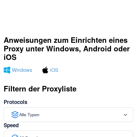
Anweisungen zum Einrichten eines
Proxy unter Windows, Android oder
iOS
Windows
iOS
Filtern der Proxyliste
Protocols
Alle Typen
Speed