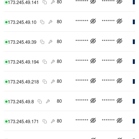
80
*******
*******
173.245.49.141
80
*******
*******
173.245.49.10
80
*******
*******
173.245.49.39
80
*******
*******
173.245.49.194
80
*******
*******
173.245.49.218
80
*******
*******
173.245.49.8
80
*******
*******
173.245.49.171