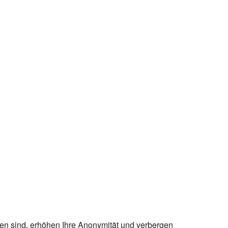
ten sind, erhöhen Ihre Anonymität und verbergen