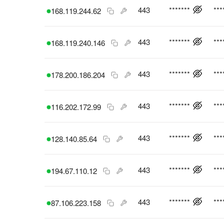
443
*******
***
168.119.244.62
443
*******
***
168.119.240.146
443
*******
***
178.200.186.204
443
*******
***
116.202.172.99
443
*******
***
128.140.85.64
443
*******
***
194.67.110.12
443
*******
***
87.106.223.158