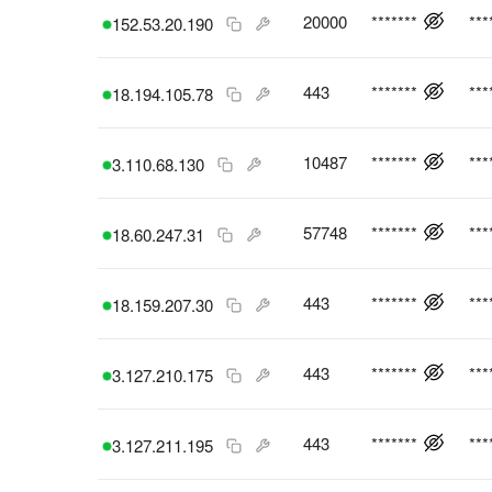
20000
*******
***
152.53.20.190
443
*******
***
18.194.105.78
10487
*******
***
3.110.68.130
57748
*******
***
18.60.247.31
443
*******
***
18.159.207.30
443
*******
***
3.127.210.175
443
*******
***
3.127.211.195