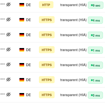
****
DE
transparent (HIA)
HTTP
9 sec
****
DE
transparent (HIA)
HTTPS
4 ms
****
DE
transparent (HIA)
HTTPS
2 ms
****
DE
transparent (HIA)
HTTPS
1 ms
****
DE
transparent (HIA)
HTTPS
4 ms
****
DE
transparent (HIA)
HTTPS
1 ms
****
DE
transparent (HIA)
HTTPS
5 ms