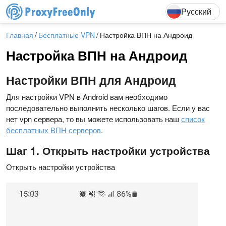
English
Deutsch
F
Русский
Главная
Бесплатные VPN
Настройка ВПН на Андроид
Настройка ВПН на Андроид
Настройки ВПН для Андроид
Для настройки VPN в Android вам необходимо
последовательно выполнить несколько шагов. Если у вас
нет vpn сервера, то вы можете использовать наш
список
бесплатных ВПН серверов
.
Шаг 1. Открыть настройки устройства
Открыть настройки устройства