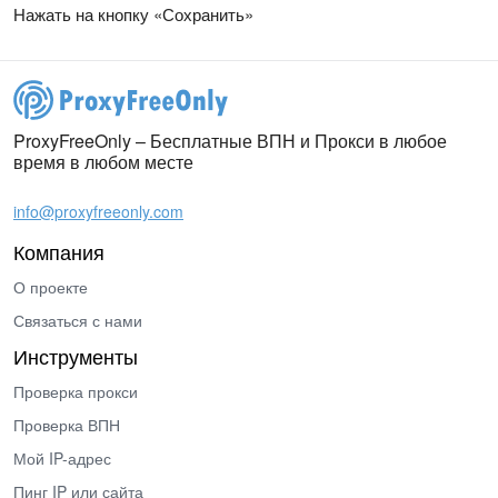
Нажать на кнопку «Сохранить»
ProxyFreeOnly – Бесплатные ВПН и Прокси в любое
время в любом месте
info@proxyfreeonly.com
Компания
О проекте
Связаться с нами
Инструменты
Проверка прокси
Проверка ВПН
Мой IP-адрес
Пинг IP или сайта