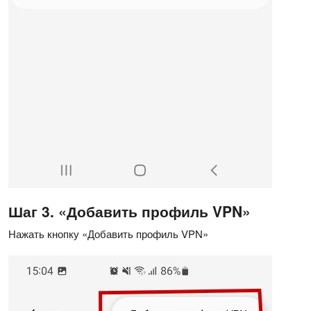
Шаг 3. «Добавить профиль VPN»
Нажать кнопку «Добавить профиль VPN»