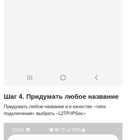
Шаг 4. Придумать любое название
Придумать любое название и в качестве «типа
подключения» выбрать «L2TP/IPSec»