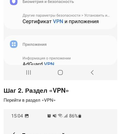
Шаг 2. Раздел «VPN»
Перейти в раздел «VPN»