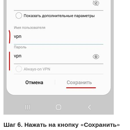
Шаг 6. Нажать на кнопку «Сохранить»