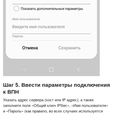
Шаг 5. Ввести параметры подключения
к ВПН
Указать адрес сервера (хост или IP адрес), а также
заполните поля «Общий ключ IPSec», «Имя пользователя»
и «Пароль» (как правило, во всех случаях используется