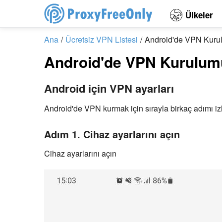
Ülkeler
Ana
Ücretsiz VPN Listesi
Android'de VPN Kuru
Android'de VPN Kurulum
Android için VPN ayarları
Android'de VPN kurmak için sırayla birkaç adımı 
Adım 1. Cihaz ayarlarını açın
Cihaz ayarlarını açın