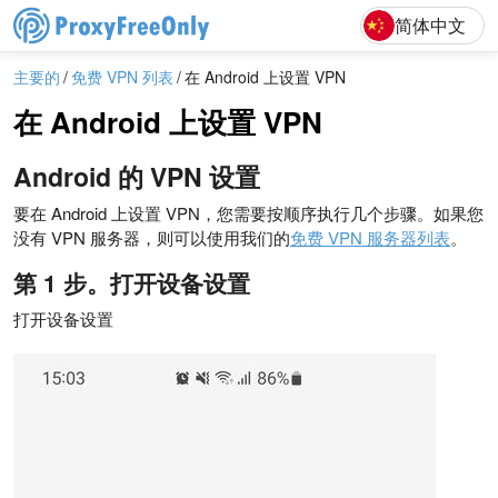
English
Deutsch
F
简体中文
主要的
免费 VPN 列表
在 Android 上设置 VPN
在 Android 上设置 VPN
Android 的 VPN 设置
要在 Android 上设置 VPN，您需要按顺序执行几个步骤。如果您
没有 VPN 服务器，则可以使用我们的
免费 VPN 服务器列表
。
第 1 步。打开设备设置
打开设备设置