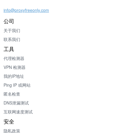
info@proxyfreeonly.com
公司
关于我们
联系我们
工具
代理检测器
VPN 检测器
我的IP地址
Ping IP 或网站
匿名检查
DNS泄漏测试
互联网速度测试
安全
隐私政策