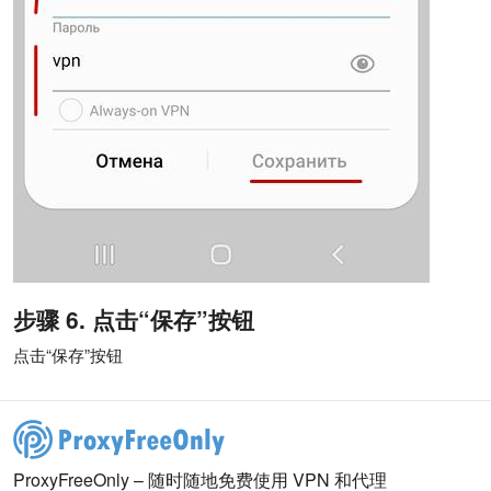
步骤 6. 点击“保存”按钮
点击“保存”按钮
ProxyFreeOnly – 随时随地免费使用 VPN 和代理