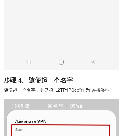
步骤 4。随便起一个名字
随便起一个名字，并选择“L2TP/IPSec”作为“连接类型”