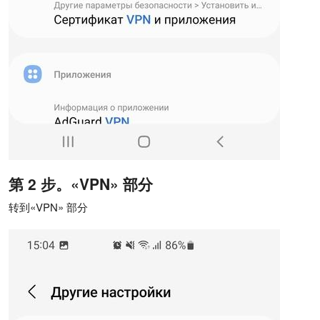
第 2 步。«VPN» 部分
转到«VPN» 部分