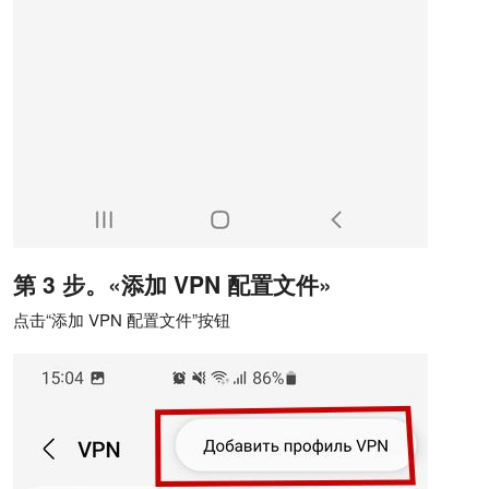
第 3 步。«添加 VPN 配置文件»
点击“添加 VPN 配置文件”按钮