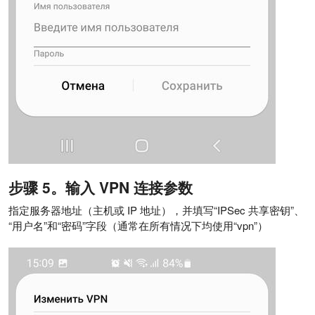
步骤 5。输入 VPN 连接参数
指定服务器地址（主机或 IP 地址），并填写“IPSec 共享密钥”、
“用户名”和“密码”字段（通常在所有情况下均使用“vpn”）