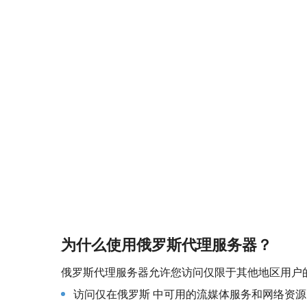
为什么使用俄罗斯代理服务器？
俄罗斯代理服务器允许您访问仅限于其他地区用户
访问仅在俄罗斯 中可用的流媒体服务和网络资源