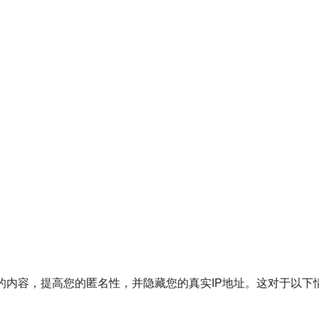
的内容，提高您的匿名性，并隐藏您的真实IP地址。这对于以下