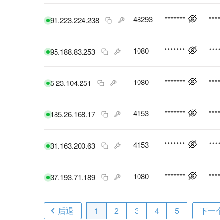
48293
*******
***
91.223.224.238
1080
*******
***
95.188.83.253
1080
*******
***
5.23.104.251
4153
*******
***
185.26.168.17
4153
*******
***
31.163.200.63
1080
*******
***
37.193.71.189
后退
1
2
3
4
5
下一