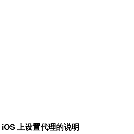
 或 iOS 上设置代理的说明