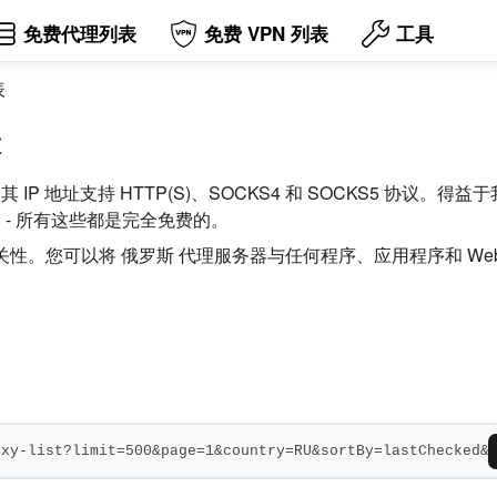
免费代理列表
免费 VPN 列表
工具
表
表
IP 地址支持 HTTP(S)、SOCKS4 和 SOCKS5 协议
 - 所有这些都是完全免费的。
性。您可以将 俄罗斯 代理服务器与任何程序、应用程序和 We