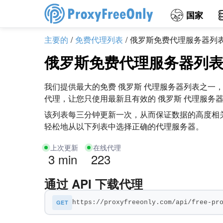
国家
主要的
免费代理列表
俄罗斯免费代理服务器列
俄罗斯免费代理服务器列
我们提供最大的免费 俄罗斯 代理服务器列表之一，其 
代理，让您只使用最新且有效的 俄罗斯 代理服务器
该列表每三分钟更新一次，从而保证数据的高度相关
轻松地从以下列表中选择正确的代理服务器。
上次更新
在线代理
3 min
223
通过 API 下载代理
GET