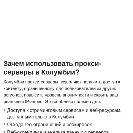
Зачем использовать прокси-
серверы в Колумбии?
Колумбии прокси-серверы позволяют получить доступ к
контенту, ограниченному для пользователей из других
регионов, повысить уровень анонимности и скрыть ваш
реальный IP-адрес. Это особенно полезно для:
Доступа к стриминговым сервисам и веб-ресурсам,
доступным только в Колумбии
Обхода гео-ограничений и блокировок
Веб-скрейпинга и анализа данных с серверов,