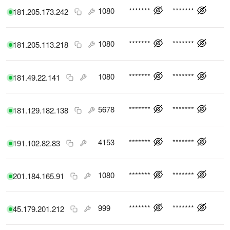
1080
*******
*******
181.205.173.242
1080
*******
*******
181.205.113.218
1080
*******
*******
181.49.22.141
5678
*******
*******
181.129.182.138
4153
*******
*******
191.102.82.83
1080
*******
*******
201.184.165.91
999
*******
*******
45.179.201.212