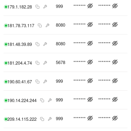
999
*******
*******
179.1.182.28
8080
*******
*******
181.78.73.117
8080
*******
*******
181.48.39.89
5678
*******
*******
181.204.4.74
999
*******
*******
190.60.41.67
999
*******
*******
190.14.224.244
999
*******
*******
209.14.115.222