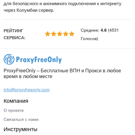
для безопасного и анонимного подключения к интернету
через Колумбии сервер.
Среднее
:
4.6
(
4531
РЕЙТИНГ
СЕРВИСА
:
Голосов
)
ProxyFreeOnly – Бесплатные ВПН и Прокси в любое
время в любом месте
info@proxyfreeonly.com
Компания
О проекте
Связаться с нами
Инструменты