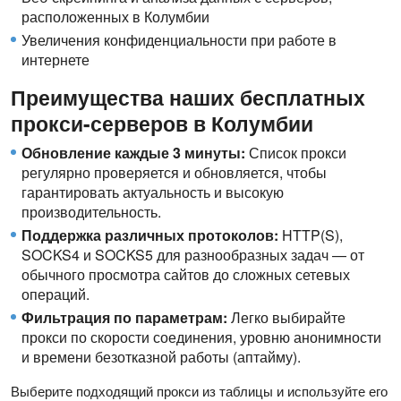
расположенных в Колумбии
Увеличения конфиденциальности при работе в
интернете
Преимущества наших бесплатных
прокси-серверов в Колумбии
Обновление каждые 3 минуты:
Список прокси
регулярно проверяется и обновляется, чтобы
гарантировать актуальность и высокую
производительность.
Поддержка различных протоколов:
HTTP(S),
SOCKS4 и SOCKS5 для разнообразных задач — от
обычного просмотра сайтов до сложных сетевых
операций.
Фильтрация по параметрам:
Легко выбирайте
прокси по скорости соединения, уровню анонимности
и времени безотказной работы (аптайму).
Выберите подходящий прокси из таблицы и используйте его