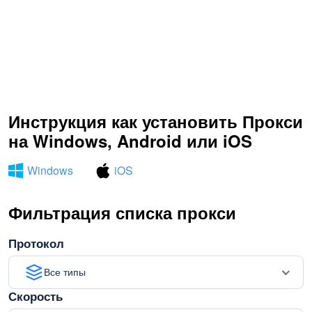
Инструкция как установить Прокси
на Windows, Android или iOS
Windows
iOS
Фильтрация списка прокси
Протокол
Все типы
Скорость